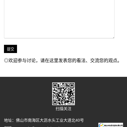
◎欢迎参与讨论，请在这里发表您的看法、交流您的观点。
扫描关注
地址：佛山市南海区大沥水头工业大道北40号