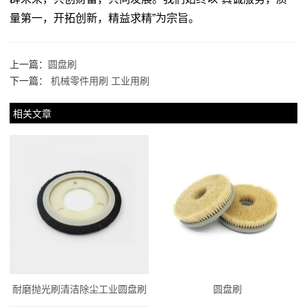
量第一，开拓创新，精益求精”为宗旨。
上一篇：
圆盘刷
下一篇：
机械零件用刷 工业用刷
相关文章
耐磨抛光刷清洁除尘工业圆盘刷
圆盘刷