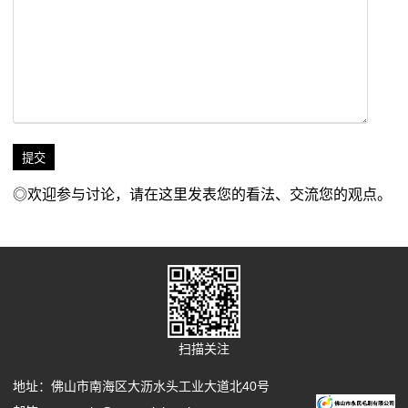
◎欢迎参与讨论，请在这里发表您的看法、交流您的观点。
扫描关注
地址：佛山市南海区大沥水头工业大道北40号