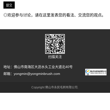
◎欢迎参与讨论，请在这里发表您的看法、交流您的观点。
扫描关注
地址：佛山市南海区大沥水头工业大道北40号
邮箱：yongmin@yongminbrush.com
Copyright 佛山市永民毛刷有限公司.