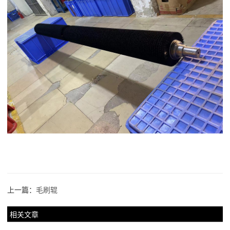
上一篇：
毛刷辊
相关文章