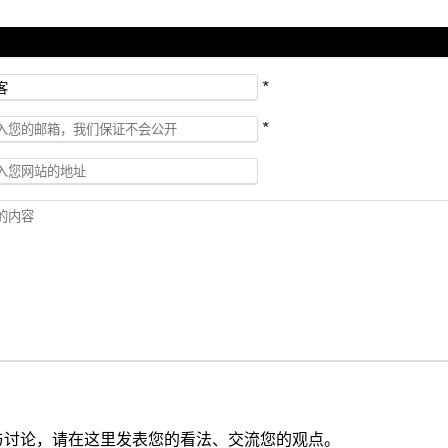
*
*
与讨论，请在这里发表您的看法、交流您的观点。