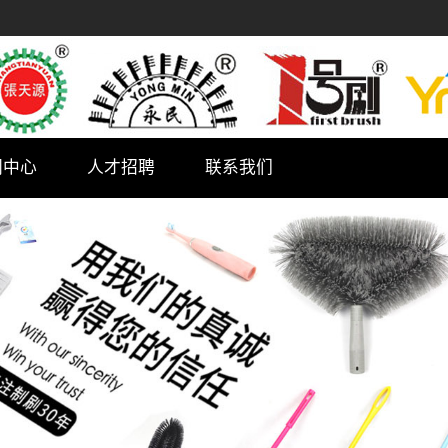
闻中心
人才招聘
联系我们