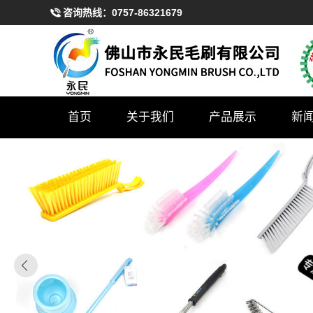
咨询热线：
0757-86321679
首页
关于我们
产品展示
新