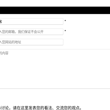
*
*
与讨论，请在这里发表您的看法、交流您的观点。