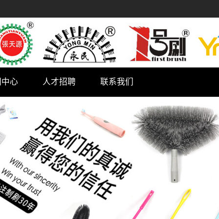
闻中心
人才招聘
联系我们