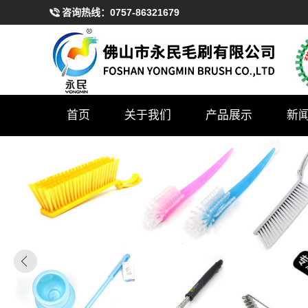
咨询热线：
0757-86321679
首页
关于我们
产品展示
新