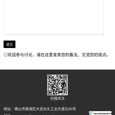
◎欢迎参与讨论，请在这里发表您的看法、交流您的观点。
扫描关注
地址：佛山市南海区大沥水头工业大道北40号